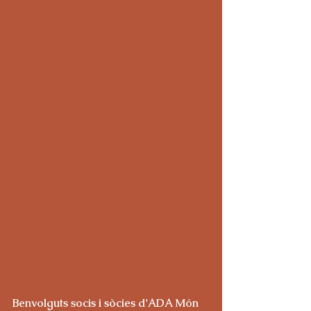
Benvolguts socis i sòcies d'ADA Món 