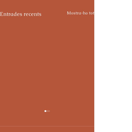
Mostra-ho tot
Entrades recents