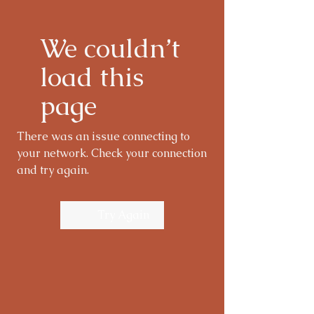
We couldn’t
load this
page
There was an issue connecting to
your network. Check your connection
and try again.
Try Again