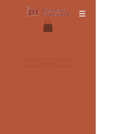
contact